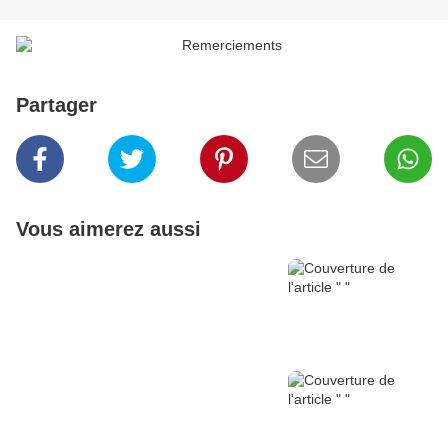
Partager
Vous aimerez aussi