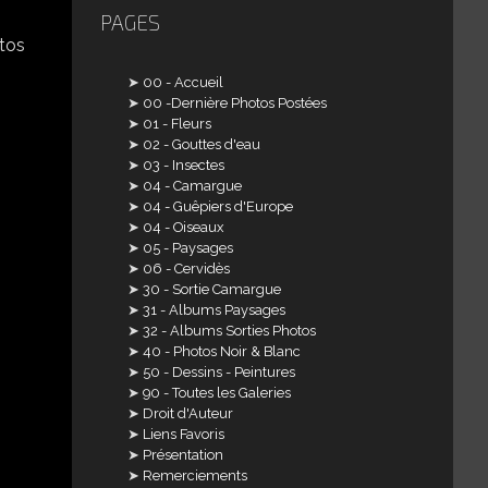
PAGES
00 - Accueil
00 -Dernière Photos Postées
01 - Fleurs
02 - Gouttes d'eau
03 - Insectes
04 - Camargue
04 - Guêpiers d'Europe
04 - Oiseaux
05 - Paysages
06 - Cervidès
30 - Sortie Camargue
31 - Albums Paysages
32 - Albums Sorties Photos
40 - Photos Noir & Blanc
50 - Dessins - Peintures
90 - Toutes les Galeries
Droit d'Auteur
Liens Favoris
Présentation
Remerciements