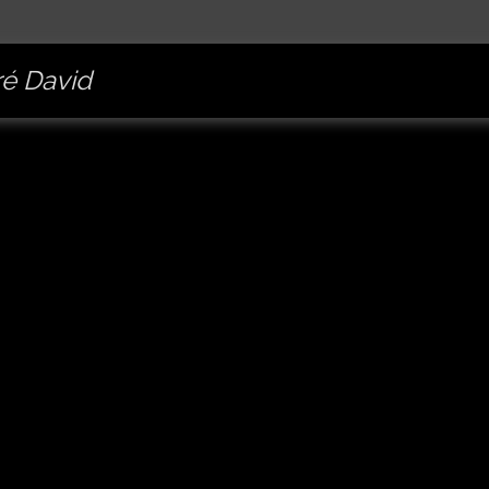
é David