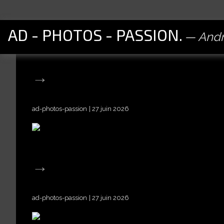
AD - PHOTOS - PASSION.
Andr
ad-photos-passion
27 juin 2026
ad-photos-passion
27 juin 2026