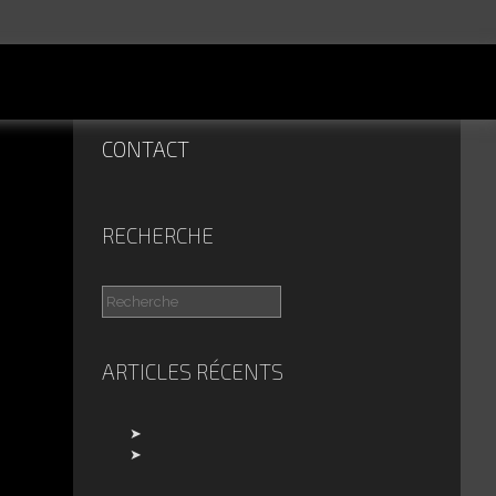
CONTACT
RECHERCHE
ARTICLES RÉCENTS